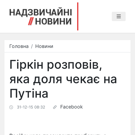
Головна
Новини
Гіркін розповів,
яка доля чекає на
Путіна
Facebook
31-12-15 08:32