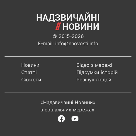
© 2015-2026
E-mail: info@nnovosti.info
Новини
Відео з мережі
Статті
Підсумки історій
Сюжети
Розшук людей
«Надзвичайні Новини»
в соціальних мережах: