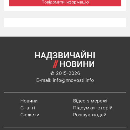
Повідомити інформацію
© 2015-2026
E-mail: info@nnovosti.info
Новини
Відео з мережі
Статті
Підсумки історій
Сюжети
Розшук людей