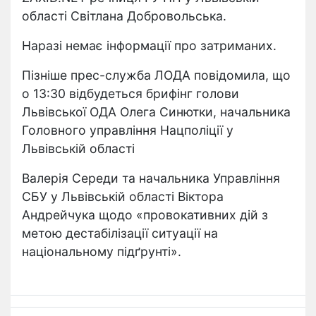
області Світлана Добровольська.
Наразі немає інформації про затриманих.
Пізніше прес-служба ЛОДА повідомила, що
о 13:30 відбудеться брифінг голови
Львівської ОДА Олега Синютки, начальника
Головного управління Нацполіції у
Львівській області
Валерія Середи та начальника Управління
СБУ у Львівській області Віктора
Андрейчука щодо «провокативних дій з
метою дестабілізації ситуації на
національному підґрунті».