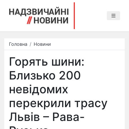
Головна
Новини
Горять шини:
Близько 200
невідомих
перекрили трасу
Львів – Рава-