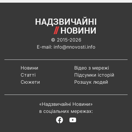
© 2015-2026
E-mail: info@nnovosti.info
Новини
Відео з мережі
Статті
Підсумки історій
Сюжети
Розшук людей
«Надзвичайні Новини»
в соціальних мережах: