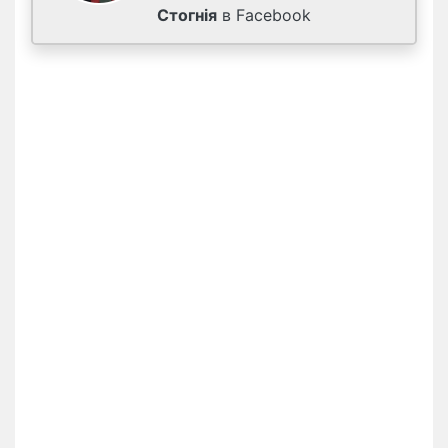
Стогнія
в Facebook