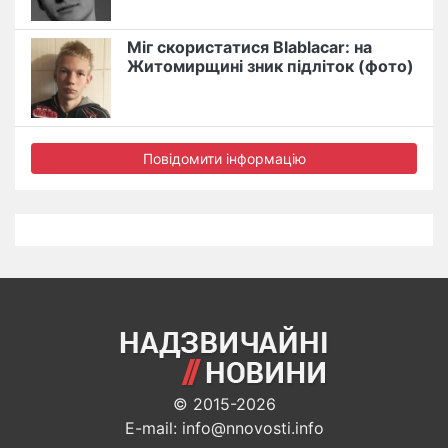
Міг скористатися Blablacar: на
Житомирщині зник підліток (фото)
Повідомити інформацію
© 2015-2026
E-mail: info@nnovosti.info