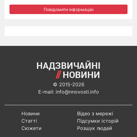
Повідомити інформацію
© 2015-2026
E-mail: info@nnovosti.info
Новини
Відео з мережі
Статті
Підсумки історій
Сюжети
Розшук людей