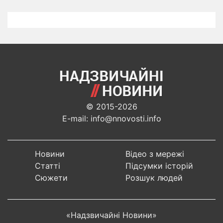
© 2015-2026
E-mail: info@nnovosti.info
Новини
Відео з мережі
Статті
Підсумки історій
Сюжети
Розшук людей
«Надзвичайні Новини»