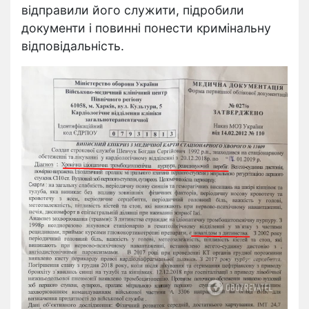
відправили його служити, підробили
документи і повинні понести кримінальну
відповідальність.