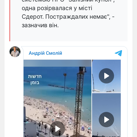
одна розірвалася у місті
Сдерот. Постраждалих немає", -
зазначив він.