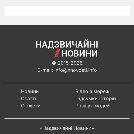
© 2015-2026
E-mail: info@nnovosti.info
Новини
Відео з мережі
Статті
Підсумки історій
Сюжети
Розшук людей
«Надзвичайні Новини»