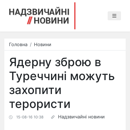
Головна
Новини
Ядерну зброю в
Туреччині можуть
захопити
терористи
Надзвичайні новини
15-08-16 10:38