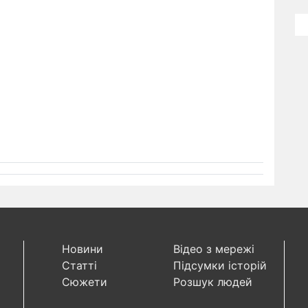
Новини
Відео з мережі
Статті
Підсумки історій
Сюжети
Розшук людей