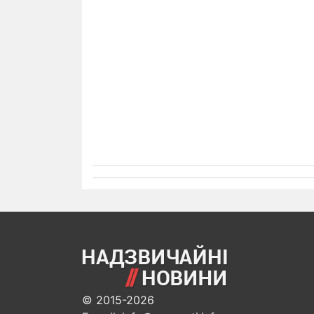
© 2015-2026