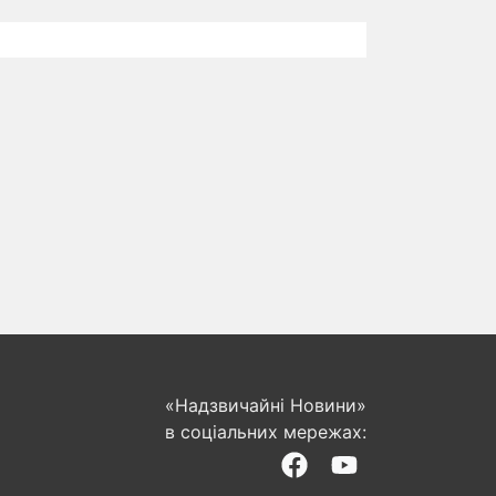
«Надзвичайні Новини»
в соціальних мережах: