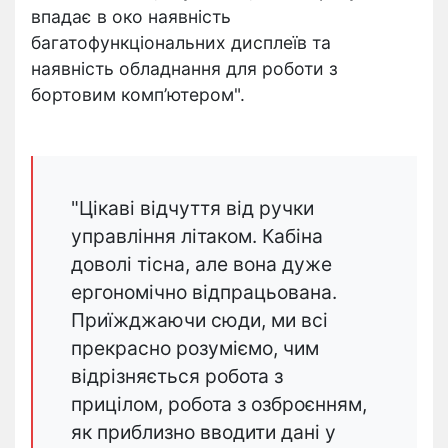
впадає в око наявність
багатофункціональних дисплеїв та
наявність обладнання для роботи з
бортовим комп’ютером".
"Цікаві відчуття від ручки
управління літаком. Кабіна
доволі тісна, але вона дуже
ергономічно відпрацьована.
Приїжджаючи сюди, ми всі
прекрасно розуміємо, чим
відрізняється робота з
прицілом, робота з озброєнням,
як приблизно вводити дані у