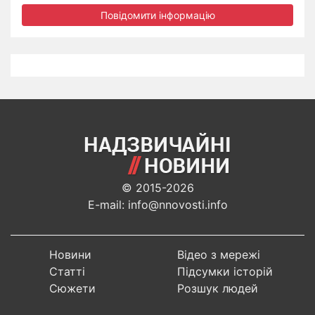
Повідомити інформацію
© 2015-2026
E-mail: info@nnovosti.info
Новини
Відео з мережі
Статті
Підсумки історій
Сюжети
Розшук людей