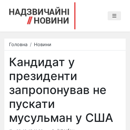
Головна
Новини
Кандидат у
президенти
запропонував не
пускати
мусульман у США