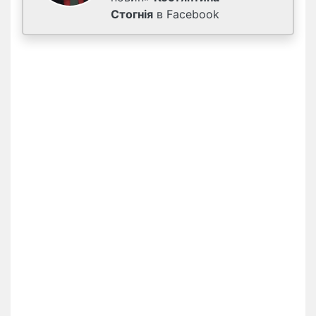
Стогнія
в Facebook