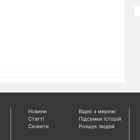
Новини
Відео з мережі
Статті
Підсумки історій
Сюжети
Розшук людей