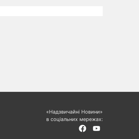
«Надзвичайні Новини»
в соціальних мережах: