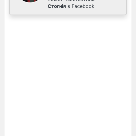
Стогнія
в Facebook