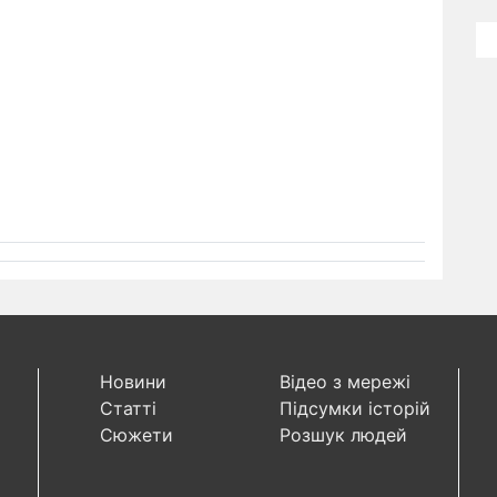
Новини
Відео з мережі
Статті
Підсумки історій
Сюжети
Розшук людей