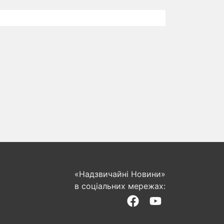
«Надзвичайні Новини»
в соціальних мережах: