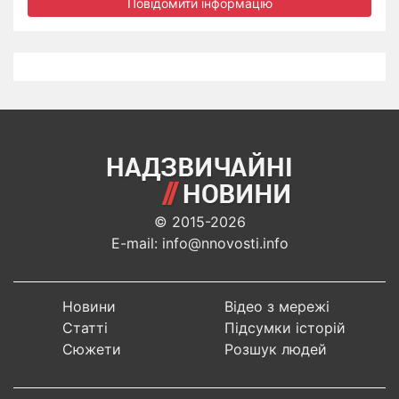
Повідомити інформацію
© 2015-2026
E-mail: info@nnovosti.info
Новини
Відео з мережі
Статті
Підсумки історій
Сюжети
Розшук людей