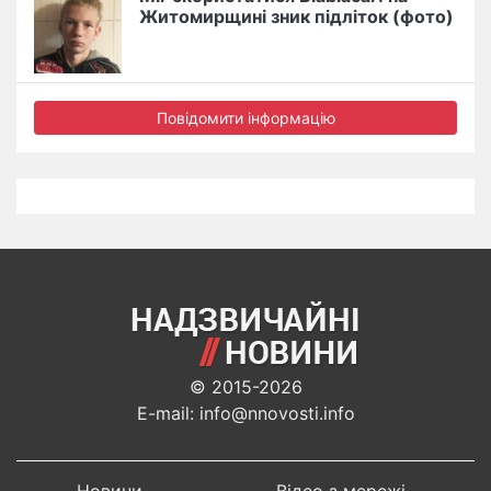
Житомирщині зник підліток (фото)
Повідомити інформацію
© 2015-2026
E-mail: info@nnovosti.info