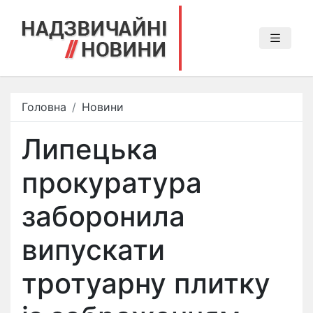
Головна
Новини
Липецька
прокуратура
заборонила
випускати
тротуарну плитку