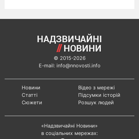
© 2015-2026
E-mail: info@nnovosti.info
Новини
Відео з мережі
Статті
Підсумки історій
Сюжети
Розшук людей
«Надзвичайні Новини»
в соціальних мережах: