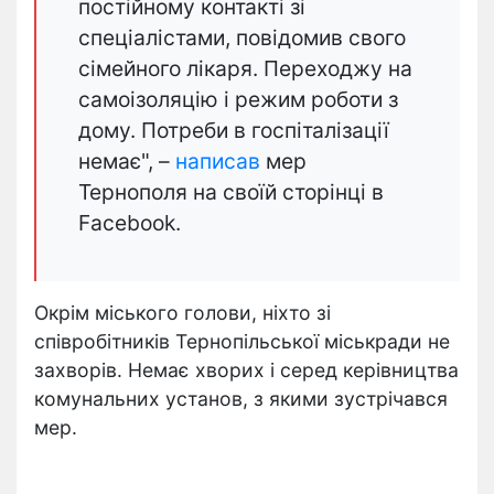
постійному контакті зі
спеціалістами, повідомив свого
сімейного лікаря. Переходжу на
самоізоляцію і режим роботи з
дому. Потреби в госпіталізації
немає", –
написав
мер
Тернополя на своїй сторінці в
Facebook.
Окрім міського голови, ніхто зі
співробітників Тернопільської міськради не
захворів. Немає хворих і серед керівництва
комунальних установ, з якими зустрічався
мер.