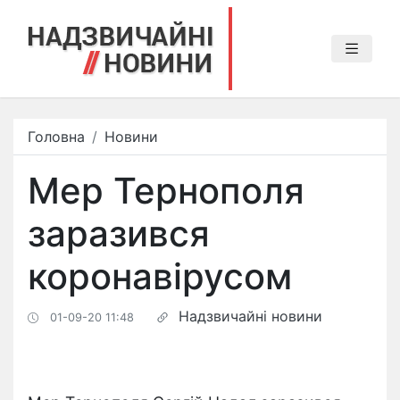
Головна
Новини
Мер Тернополя
заразився
коронавірусом
Надзвичайні новини
01-09-20 11:48