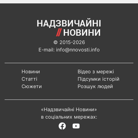
© 2015-2026
E-mail: info@nnovosti.info
Новини
Відео з мережі
Статті
Підсумки історій
Сюжети
Розшук людей
«Надзвичайні Новини»
в соціальних мережах: