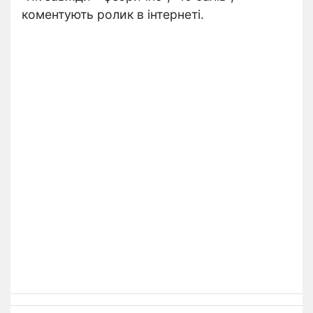
коментують ролик в інтернеті.