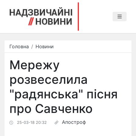
Головна
Новини
Мережу
розвеселила
"радянська" пісня
про Савченко
Апостроф
25-03-18 20:32