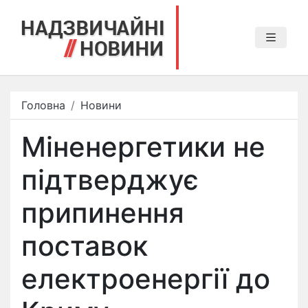
Головна
Новини
Міненергетики не
підтверджує
припинення
поставок
електроенергії до