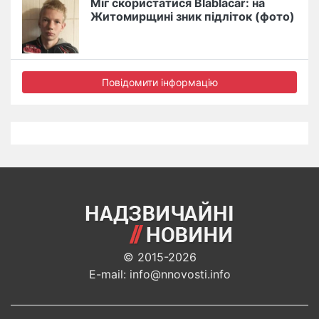
Міг скористатися Blablacar: на
Житомирщині зник підліток (фото)
Повідомити інформацію
© 2015-2026
E-mail: info@nnovosti.info