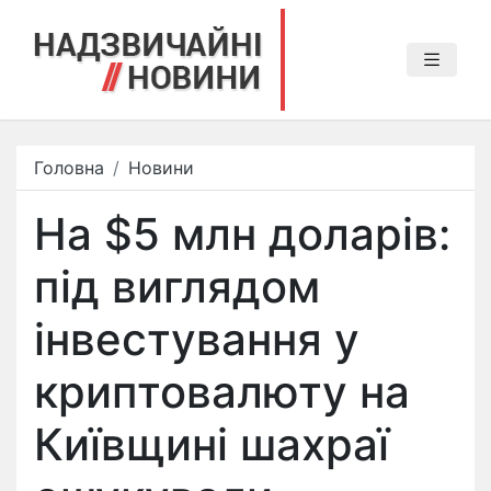
Головна
Новини
На $5 млн доларів:
під виглядом
інвестування у
криптовалюту на
Київщині шахраї