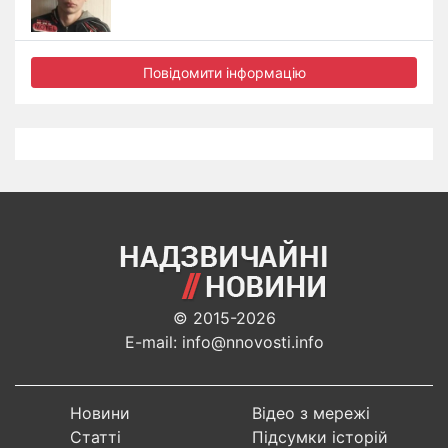
Повідомити інформацію
© 2015-2026
E-mail: info@nnovosti.info
Новини
Відео з мережі
Статті
Підсумки історій