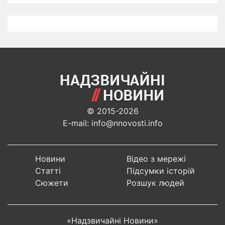
© 2015-2026
E-mail: info@nnovosti.info
Новини
Відео з мережі
Статті
Підсумки історій
Сюжети
Розшук людей
«Надзвичайні Новини»