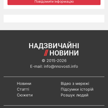
Повідомити інформацію
© 2015-2026
E-mail: info@nnovosti.info
Новини
Відео з мережі
Статті
Підсумки історій
Сюжети
Розшук людей