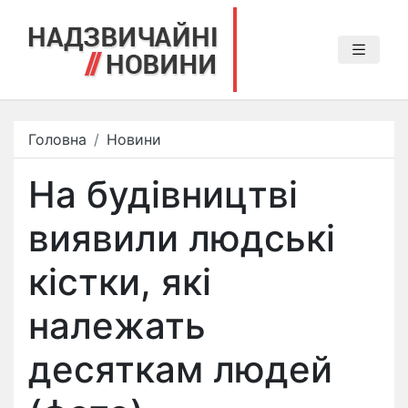
Головна
Новини
На будівництві
виявили людські
кістки, які
належать
десяткам людей