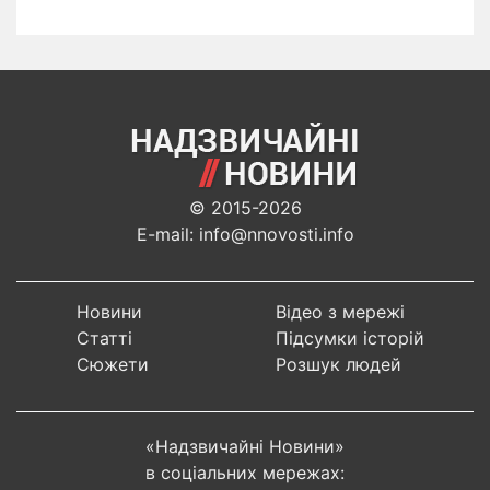
© 2015-2026
E-mail: info@nnovosti.info
Новини
Відео з мережі
Статті
Підсумки історій
Сюжети
Розшук людей
«Надзвичайні Новини»
в соціальних мережах: