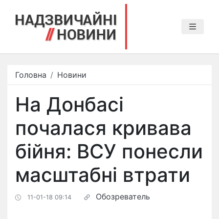
Головна
Новини
На Донбасі
почалася кривава
бійня: ВСУ понесли
масштабні втрати
Обозреватель
11-01-18 09:14