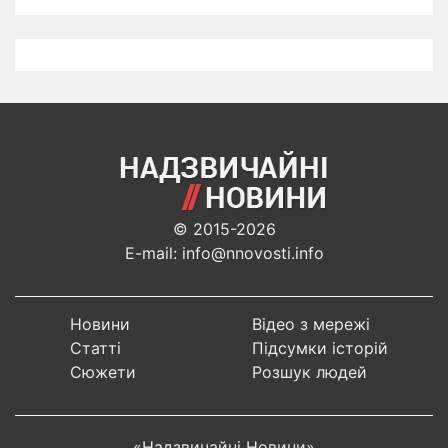
© 2015-2026
E-mail: info@nnovosti.info
Новини
Відео з мережі
Статті
Підсумки історій
Сюжети
Розшук людей
«Надзвичайні Новини»