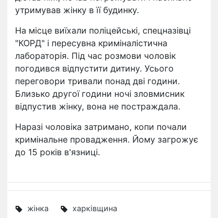
утримував жінку в її будинку.
На місце виїхали поліцейські, спецназівці
"КОРД" і пересувна криміналістична
лабораторія. Під час розмови чоловік
погодився відпустити дитину. Усього
переговори тривали понад дві години.
Близько другої години ночі зловмисник
відпустив жінку, вона не постраждала.
Наразі чоловіка затримано, копи почали
кримінальне провадження. Йому загрожує
до 15 років в'язниці.
жінка
харківщина