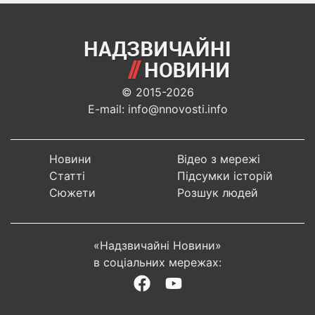
© 2015-2026
E-mail: info@nnovosti.info
Новини
Відео з мережі
Статті
Підсумки історій
Сюжети
Розшук людей
«Надзвичайні Новини»
в соціальних мережах: