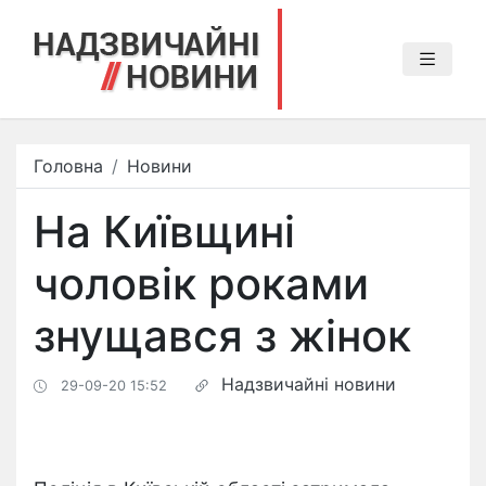
Головна
Новини
На Київщині
чоловік роками
знущався з жінок
Надзвичайні новини
29-09-20 15:52