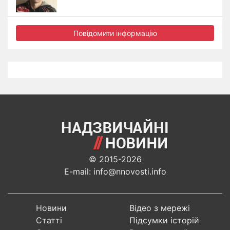
Повідомити інформацію
© 2015-2026
E-mail: info@nnovosti.info
Новини
Відео з мережі
Статті
Підсумки історій