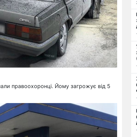
мали правоохоронці. Йому загрожує від 5