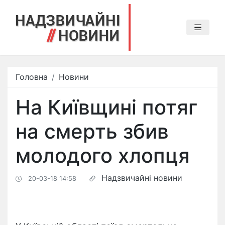
Головна
Новини
На Київщині потяг
на смерть збив
молодого хлопця
Надзвичайні новини
20-03-18 14:58