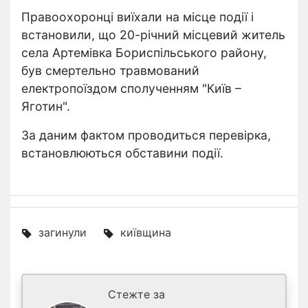
Правоохоронці виїхали на місце події і
встановили, що 20-річний місцевий житель
села Артемівка Бориспільського району,
був смертельно травмований
електропоїздом сполученням "Київ –
Яготин".
За даним фактом проводиться перевірка,
встановлюються обставини події.
загинули
київщина
Стежте за