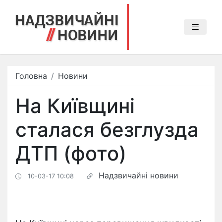
Головна
Новини
На Київщині
сталася безглузда
ДТП (фото)
Надзвичайні новини
10-03-17 10:08