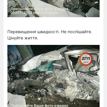
Перевищення швидкості. Не поспішайте.
Цінуйте життя.