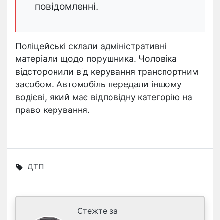
повідомленні.
Поліцейські склали адміністративні
матеріали щодо порушника. Чоловіка
відсторонили від керування транспортним
засобом. Автомобіль передали іншому
водієві, який має відповідну категорію на
право керування.
ДТП
Стежте за