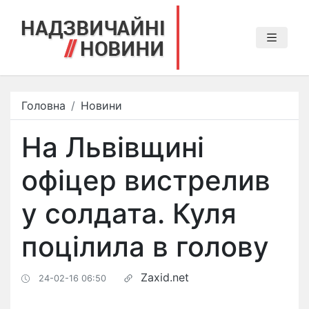
Головна
Новини
На Львівщині
офіцер вистрелив
у солдата. Куля
поцілила в голову
Zaxid.net
24-02-16 06:50