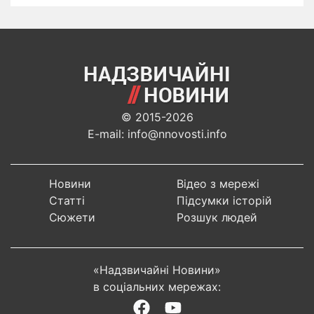
© 2015-2026
E-mail: info@nnovosti.info
Новини
Відео з мережі
Статті
Підсумки історій
Сюжети
Розшук людей
«Надзвичайні Новини»
в соціальних мережах: