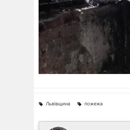
Львівщина
пожежа