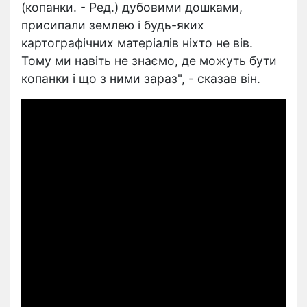
(копанки. - Ред.) дубовими дошками,
присипали землею і будь-яких
картографічних матеріалів ніхто не вів.
Тому ми навіть не знаємо, де можуть бути
копанки і що з ними зараз", - сказав він.