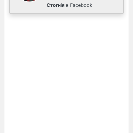
Стогнія
в Facebook