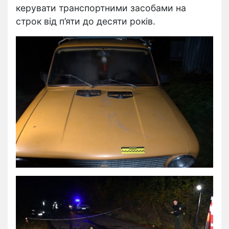
керувати транспортними засобами на
строк від п’яти до десяти років.