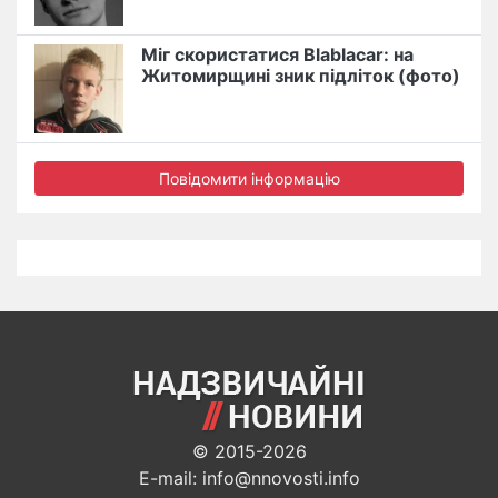
Міг скористатися Blablacar: на
Житомирщині зник підліток (фото)
Повідомити інформацію
© 2015-2026
E-mail: info@nnovosti.info