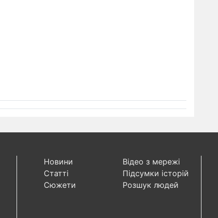
Новини
Відео з мережі
Статті
Підсумки історій
Сюжети
Розшук людей