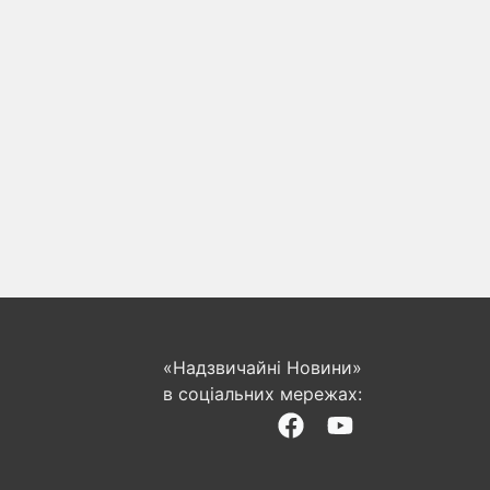
«Надзвичайні Новини»
в соціальних мережах: