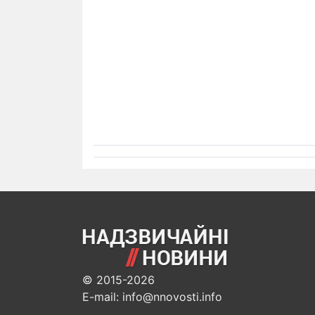
© 2015-2026
E-mail: info@nnovosti.info