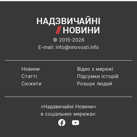
© 2015-2026
E-mail: info@nnovosti.info
Новини
Відео з мережі
Статті
Підсумки історій
Сюжети
Розшук людей
«Надзвичайні Новини»
в соціальних мережах: