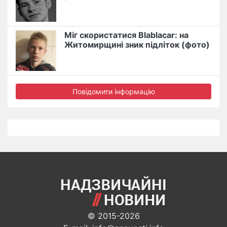
Міг скористатися Blablacar: на
Житомирщині зник підліток (фото)
Повідомити інформацію
© 2015-2026