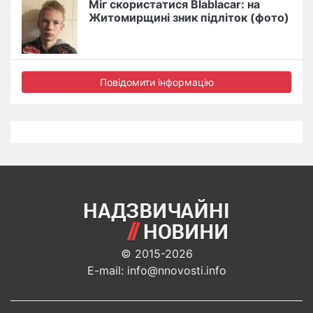
Міг скористатися Blablacar: на
Житомирщині зник підліток (фото)
Повідомити інформацію
© 2015-2026
E-mail: info@nnovosti.info