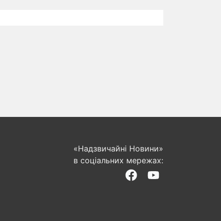
«Надзвичайні Новини»
в соціальних мережах: