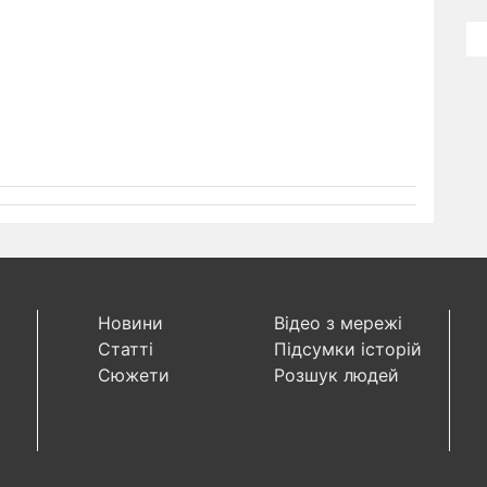
Новини
Відео з мережі
Статті
Підсумки історій
Сюжети
Розшук людей