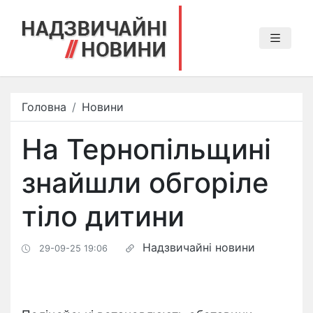
Головна
Новини
На Тернопільщині
знайшли обгоріле
тіло дитини
Надзвичайні новини
29-09-25 19:06