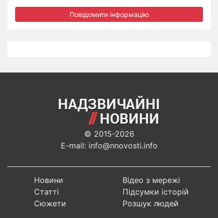
Повідомити інформацію
© 2015-2026
E-mail: info@nnovosti.info
Новини
Відео з мережі
Статті
Підсумки історій
Сюжети
Розшук людей