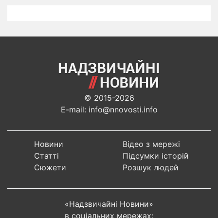
© 2015-2026
E-mail: info@nnovosti.info
Новини
Відео з мережі
Статті
Підсумки історій
Сюжети
Розшук людей
«Надзвичайні Новини»
в соціальних мережах: