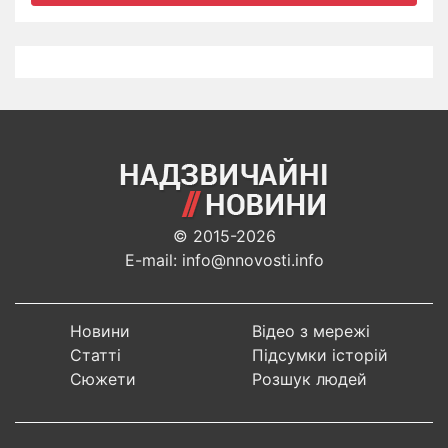
© 2015-2026
E-mail: info@nnovosti.info
Новини
Відео з мережі
Статті
Підсумки історій
Сюжети
Розшук людей