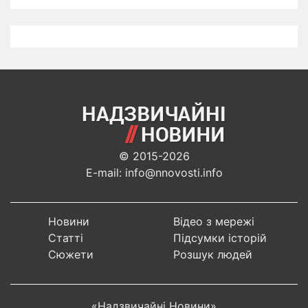
© 2015-2026
E-mail: info@nnovosti.info
Новини
Відео з мережі
Статті
Підсумки історій
Сюжети
Розшук людей
«Надзвичайні Новини»