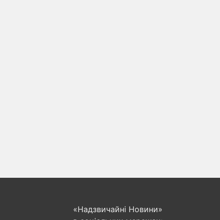
«Надзвичайні Новини»