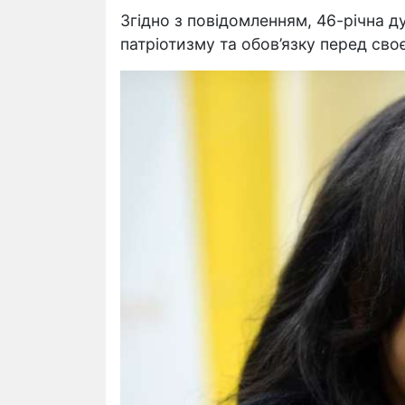
Згідно з повідомленням, 46-річна 
патріотизму та обов’язку перед сво